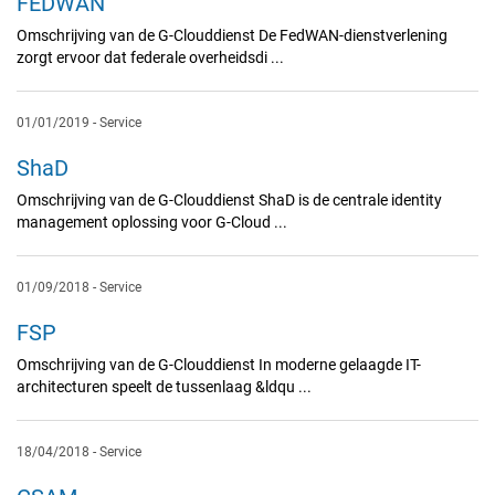
FEDWAN
Omschrijving van de G-Clouddienst De FedWAN-dienstverlening
zorgt ervoor dat federale overheidsdi ...
01/01/2019
-
Service
ShaD
Omschrijving van de G-Clouddienst ShaD is de centrale identity
management oplossing voor G-Cloud ...
01/09/2018
-
Service
FSP
Omschrijving van de G-Clouddienst In moderne gelaagde IT-
architecturen speelt de tussenlaag &ldqu ...
18/04/2018
-
Service