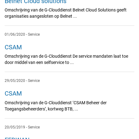
Belnet Cloud solutions
Omschrijving van de G-Clouddienst Belnet Cloud Solutions geeft
organisaties aangesloten op Belnet ...
01/06/2020
-
Service
CSAM
Omschrijving van de G-Clouddienst De service mandaten laat toe
door middel van een selfservice to ...
29/05/2020
-
Service
CSAM
Omschrijving van de G-Clouddienst ‘CSAM Beheer der
Toegangsbeheerders’, kortweg BTB, ...
20/05/2019
-
Service