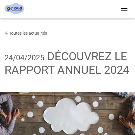
Toggl
navig
Toutes les actualités
DÉCOUVREZ LE
24/04/2025
RAPPORT ANNUEL 2024