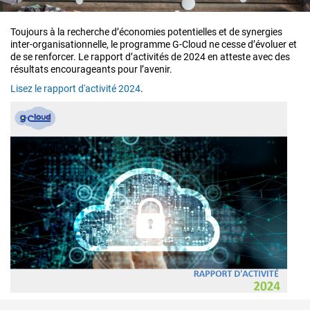
Toujours à la recherche d’économies potentielles et de synergies
inter-organisationnelle, le programme G-Cloud ne cesse d’évoluer et
de se renforcer. Le rapport d’activités de 2024 en atteste avec des
résultats encourageants pour l’avenir.
Lisez le rapport d'activité 2024
.